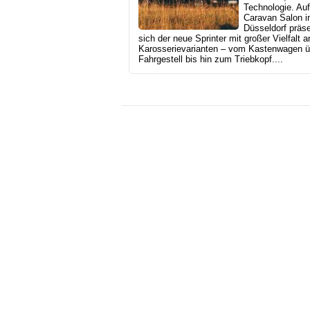
Technologie. Au
Caravan Salon i
Düsseldorf präse
sich der neue Sprinter mit großer Vielfalt a
Karosserievarianten – vom Kastenwagen ü
Fahrgestell bis hin zum Triebkopf....