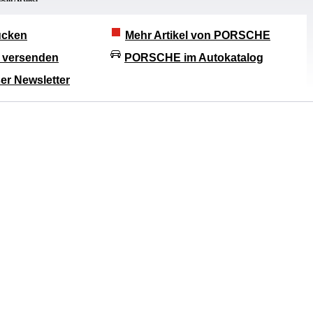
rucken
Mehr Artikel von PORSCHE
l versenden
PORSCHE im Autokatalog
er Newsletter