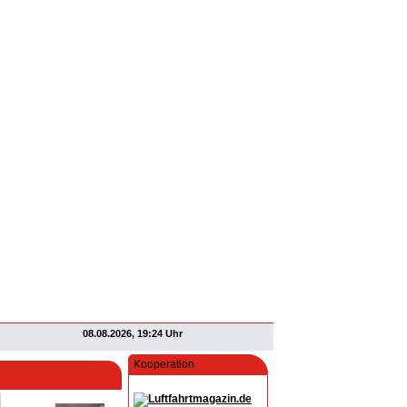
08.08.2026, 19:24 Uhr
Kooperation