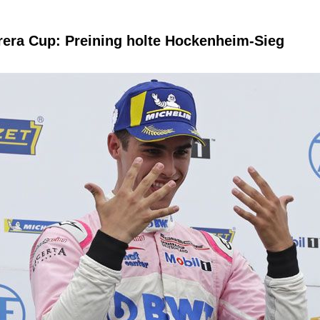
rera Cup: Preining holte Hockenheim-Sieg