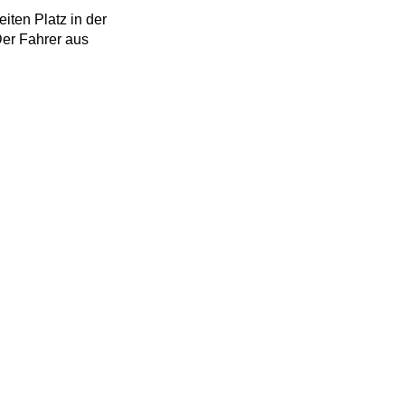
iten Platz in der
Der Fahrer aus