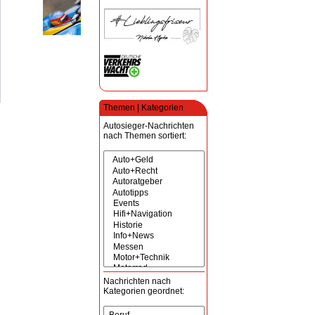
Themen | Kategorien
Autosieger-Nachrichten
nach Themen sortiert:
Nachrichten nach
Kategorien geordnet: