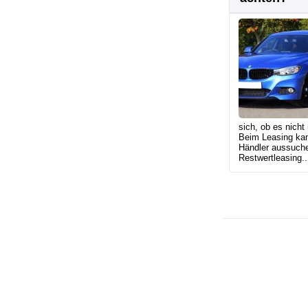
sich, ob es nicht
Beim Leasing kan
Händler aussuche
Restwertleasing..