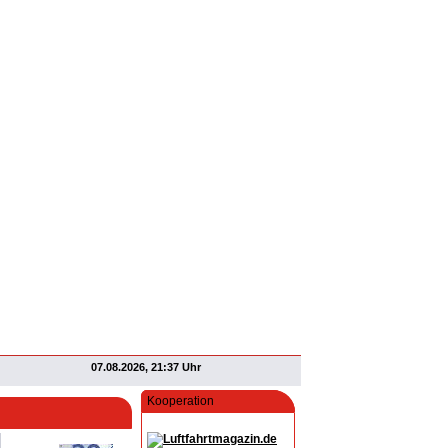
07.08.2026, 21:37 Uhr
Kooperation