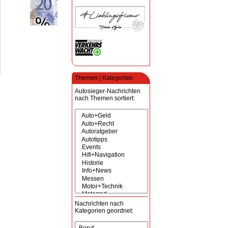
Themen | Kategorien
Autosieger-Nachrichten
nach Themen sortiert:
Nachrichten nach
Kategorien geordnet: