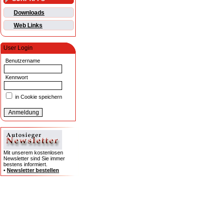
Downloads
Web Links
User Login
Benutzername
Kennwort
in Cookie speichern
Mit unserem kostenlosen
Newsletter sind Sie immer
bestens informiert.
•
Newsletter bestellen