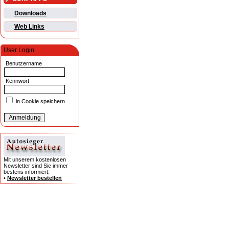
Downloads
Web Links
User Login
Benutzername
Kennwort
in Cookie speichern
Mit unserem kostenlosen
Newsletter sind Sie immer
bestens informiert.
•
Newsletter bestellen