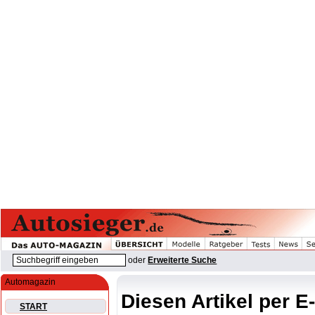
oder
Erweiterte Suche
Automagazin
Diesen Artikel per E
START