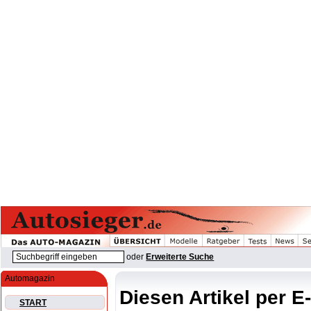
oder
Erweiterte Suche
Automagazin
Diesen Artikel per E
START