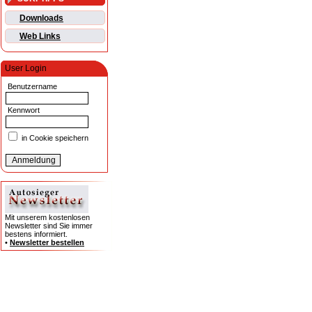
Downloads
Web Links
User Login
Benutzername
Kennwort
in Cookie speichern
Mit unserem kostenlosen
Newsletter sind Sie immer
bestens informiert.
•
Newsletter bestellen