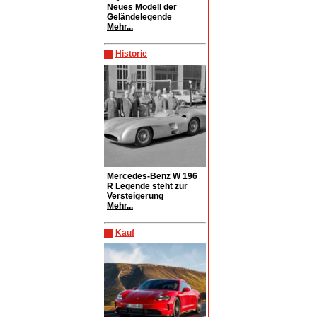
Neues Modell der
Geländelegende
Mehr...
Historie
Mercedes-Benz W 196
R Legende steht zur
Versteigerung
Mehr...
Kauf