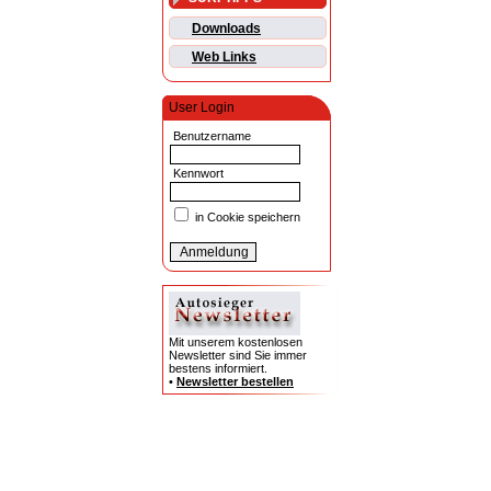
Downloads
Web Links
User Login
Benutzername
Kennwort
in Cookie speichern
Mit unserem kostenlosen
Newsletter sind Sie immer
bestens informiert.
•
Newsletter bestellen