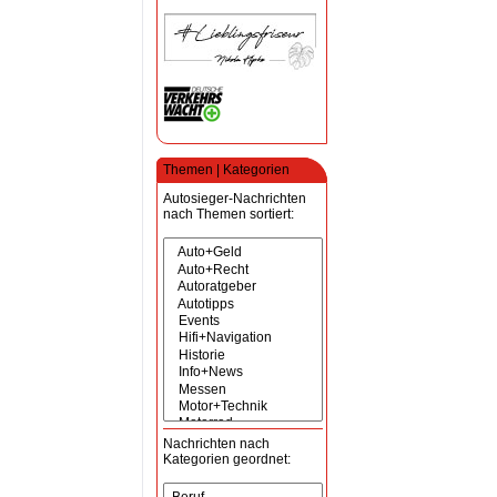
Themen | Kategorien
Autosieger-Nachrichten
nach Themen sortiert:
Nachrichten nach
Kategorien geordnet: