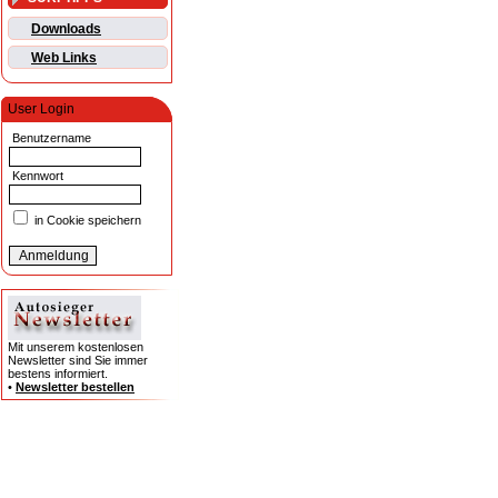
Downloads
Web Links
User Login
Benutzername
Kennwort
in Cookie speichern
Mit unserem kostenlosen
Newsletter sind Sie immer
bestens informiert.
•
Newsletter bestellen