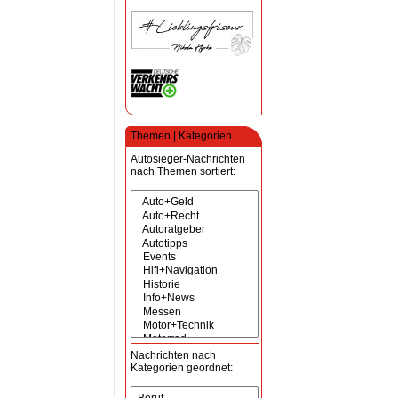
Themen | Kategorien
Autosieger-Nachrichten
nach Themen sortiert:
Nachrichten nach
Kategorien geordnet: