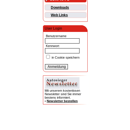
Downloads
Web Links
User Login
Benutzername
Kennwort
in Cookie speichern
Mit unserem kostenlosen
Newsletter sind Sie immer
bestens informiert.
•
Newsletter bestellen