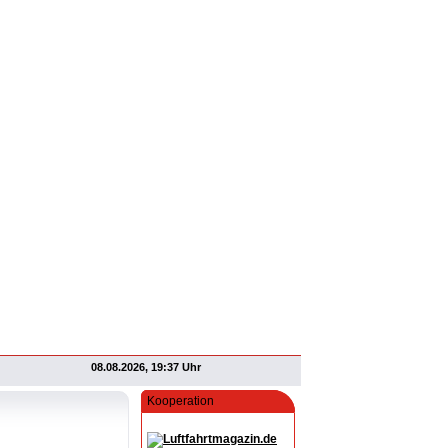
08.08.2026, 19:37 Uhr
Kooperation