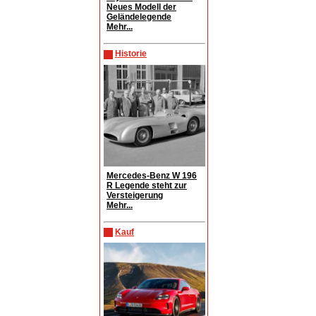
Neues Modell der
Geländelegende
Mehr...
Historie
Mercedes-Benz W 196
R Legende steht zur
Versteigerung
Mehr...
Kauf