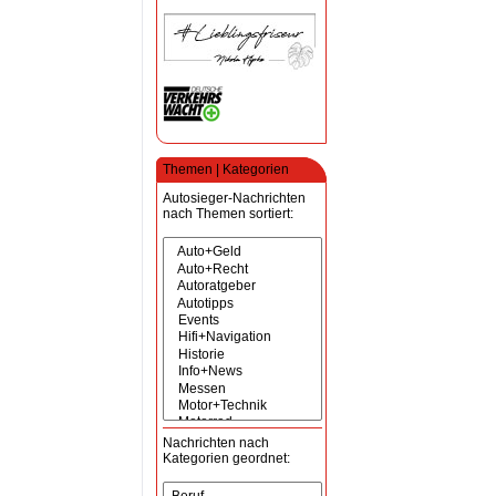
Themen | Kategorien
Autosieger-Nachrichten
nach Themen sortiert:
Nachrichten nach
Kategorien geordnet: