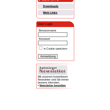
Downloads
Web Links
User Login
Benutzername
Kennwort
in Cookie speichern
Mit unserem kostenlosen
Newsletter sind Sie immer
bestens informiert.
•
Newsletter bestellen