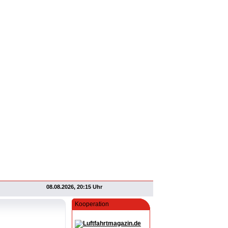
08.08.2026, 20:15 Uhr
Kooperation