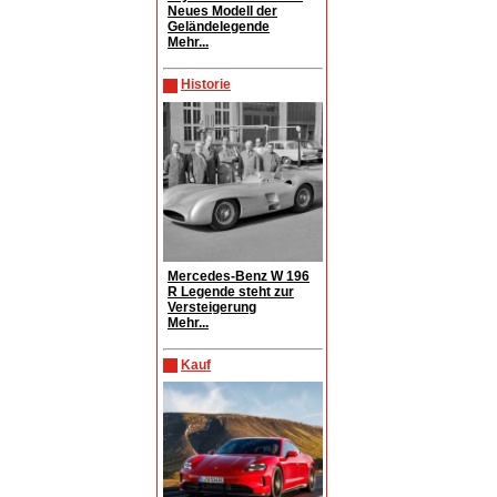
Neues Modell der
Geländelegende
Mehr...
Historie
Mercedes-Benz W 196
R Legende steht zur
Versteigerung
Mehr...
Kauf