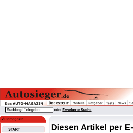
oder
Erweiterte Suche
Automagazin
Diesen Artikel per E
START