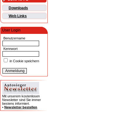
Downloads
Web Links
User Login
Benutzername
Kennwort
in Cookie speichern
Mit unserem kostenlosen
Newsletter sind Sie immer
bestens informiert.
•
Newsletter bestellen