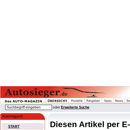
oder
Erweiterte Suche
Automagazin
Diesen Artikel per E
START