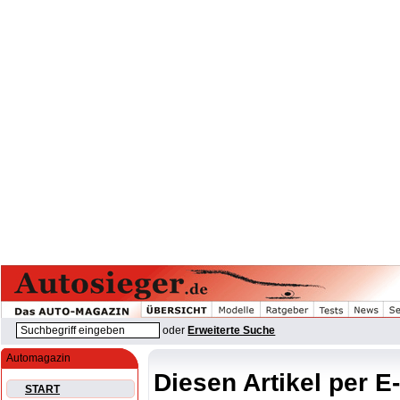
oder
Erweiterte Suche
Automagazin
Diesen Artikel per E
START