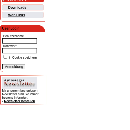
Downloads
Web Links
User Login
Benutzername
Kennwort
in Cookie speichern
Mit unserem kostenlosen
Newsletter sind Sie immer
bestens informiert.
•
Newsletter bestellen