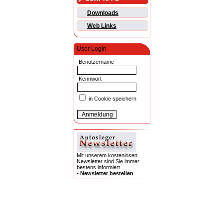
Downloads
Web Links
User Login
Benutzername
Kennwort
in Cookie speichern
Mit unserem kostenlosen
Newsletter sind Sie immer
bestens informiert.
•
Newsletter bestellen