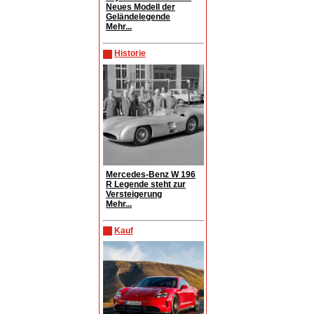
Neues Modell der
Geländelegende
Mehr...
Historie
Mercedes-Benz W 196
R Legende steht zur
Versteigerung
Mehr...
Kauf