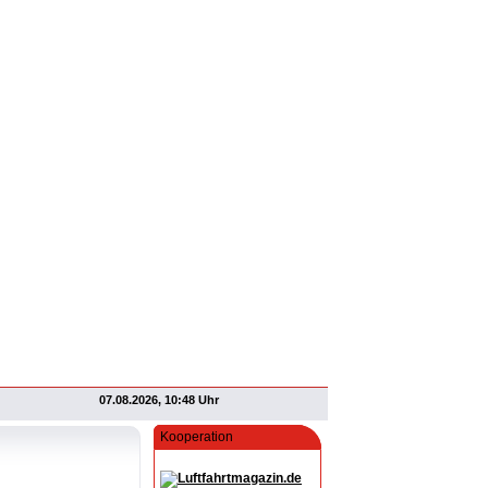
07.08.2026, 10:48 Uhr
Kooperation