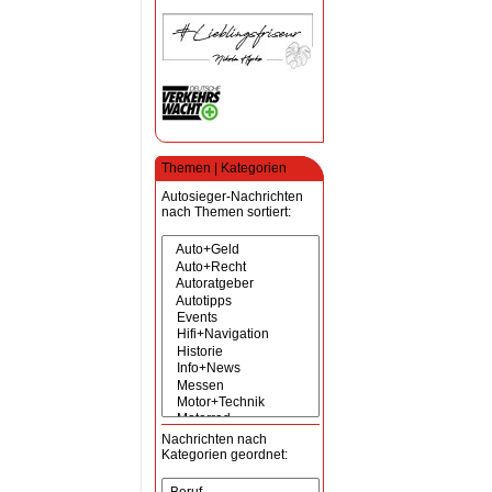
Themen | Kategorien
Autosieger-Nachrichten
nach Themen sortiert:
Nachrichten nach
Kategorien geordnet: