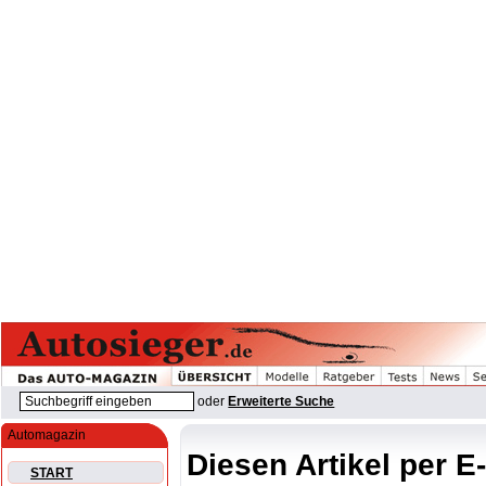
oder
Erweiterte Suche
Automagazin
Diesen Artikel per E
START