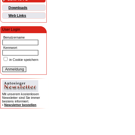
Downloads
Web Links
User Login
Benutzername
Kennwort
in Cookie speichern
Mit unserem kostenlosen
Newsletter sind Sie immer
bestens informiert.
•
Newsletter bestellen