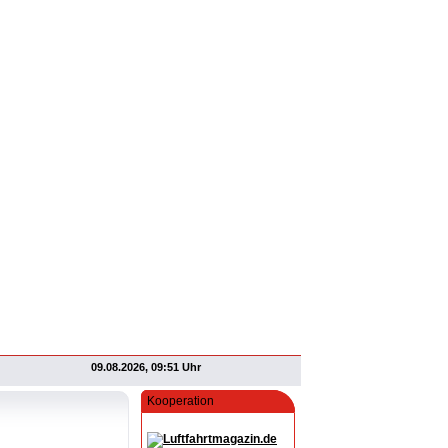
09.08.2026, 09:51 Uhr
Kooperation