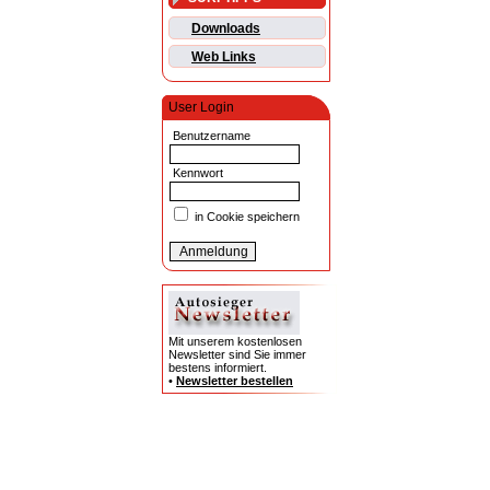
Downloads
Web Links
User Login
Benutzername
Kennwort
in Cookie speichern
Mit unserem kostenlosen
Newsletter sind Sie immer
bestens informiert.
•
Newsletter bestellen