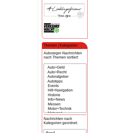
Themen | Kategorien
Autosieger-Nachrichten
nach Themen sortiert:
Nachrichten nach
Kategorien geordnet: