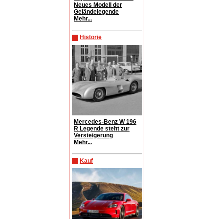
Neues Modell der
Geländelegende
Mehr...
Historie
Mercedes-Benz W 196
R Legende steht zur
Versteigerung
Mehr...
Kauf