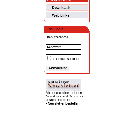
Downloads
Web Links
User Login
Benutzername
Kennwort
in Cookie speichern
Mit unserem kostenlosen
Newsletter sind Sie immer
bestens informiert.
•
Newsletter bestellen