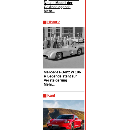
Neues Modell der
Geländelegende
Mehr...
Historie
Mercedes-Benz W 196
R Legende steht zur
Versteigerung
Mehr...
Kauf