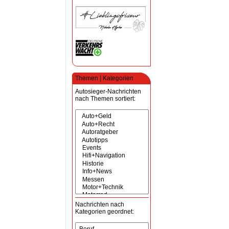
Themen | Kategorien
Autosieger-Nachrichten
nach Themen sortiert:
Nachrichten nach
Kategorien geordnet: