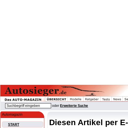
oder
Erweiterte Suche
Automagazin
Diesen Artikel per E
START