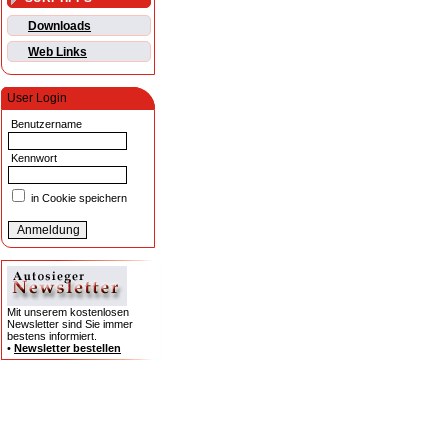
Downloads
Web Links
User Login
Benutzername
Kennwort
in Cookie speichern
Mit unserem kostenlosen
Newsletter sind Sie immer
bestens informiert.
•
Newsletter bestellen