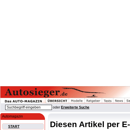
oder
Erweiterte Suche
Automagazin
Diesen Artikel per E
START