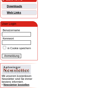
Downloads
Web Links
User Login
Benutzername
Kennwort
in Cookie speichern
Mit unserem kostenlosen
Newsletter sind Sie immer
bestens informiert.
•
Newsletter bestellen