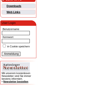
Downloads
Web Links
User Login
Benutzername
Kennwort
in Cookie speichern
Mit unserem kostenlosen
Newsletter sind Sie immer
bestens informiert.
•
Newsletter bestellen