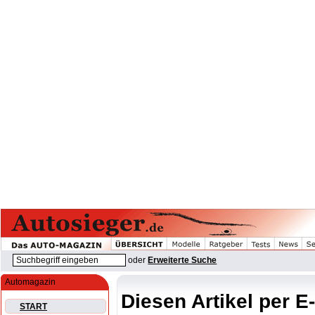
oder
Erweiterte Suche
Automagazin
Diesen Artikel per E
START