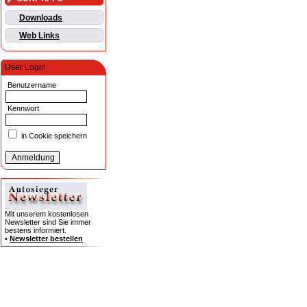
Downloads
Web Links
User Login
Benutzername
Kennwort
in Cookie speichern
Mit unserem kostenlosen
Newsletter sind Sie immer
bestens informiert.
•
Newsletter bestellen