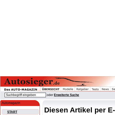
oder
Erweiterte Suche
Automagazin
Diesen Artikel per E
START