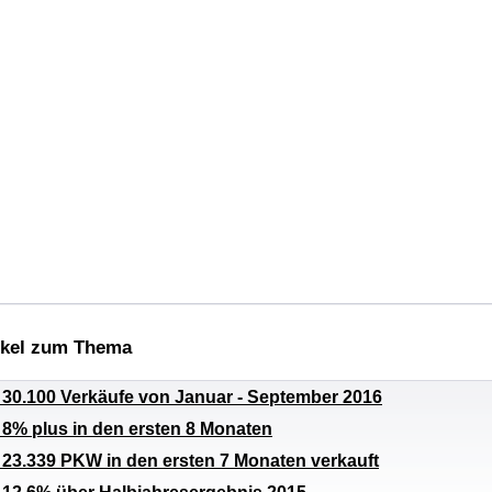
ikel zum Thema
: 30.100 Verkäufe von Januar - September 2016
: 8% plus in den ersten 8 Monaten
: 23.339 PKW in den ersten 7 Monaten verkauft