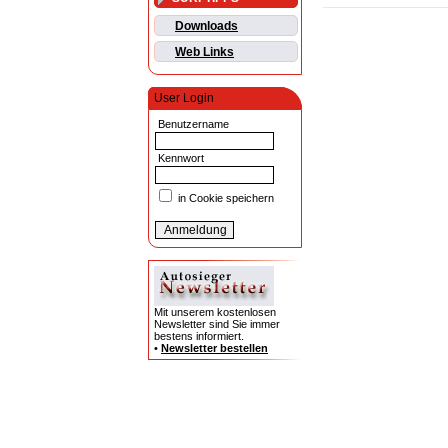
Downloads
Web Links
User Login
Benutzername
Kennwort
in Cookie speichern
Mit unserem kostenlosen
Newsletter sind Sie immer
bestens informiert.
•
Newsletter bestellen