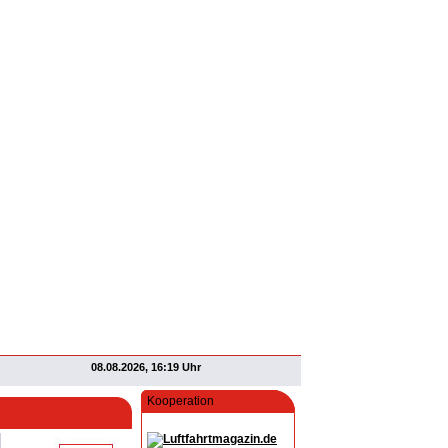
08.08.2026, 16:19 Uhr
Kooperation