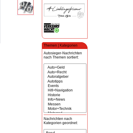
Themen | Kategorien
Autosieger-Nachrichten
nach Themen sortiert:
Nachrichten nach
Kategorien geordnet: