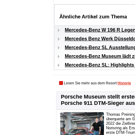
Ähnliche Artikel zum Thema
Mercedes-Benz W 196 R Legend
Mercedes Benz Werk Düsseldorf
Mercedes-Benz SL Ausstellung
Mercedes-Benz Museum lädt z
Mercedes-Benz SL: Highlight
Lesen Sie mehr aus dem Resort
Historie
Porsche Museum stellt erste
Porsche 911 DTM-Sieger aus
Thomas Preinin
überquerte am 02
2022 die Ziellin
Norisring als Ers
erste DTM-Trium