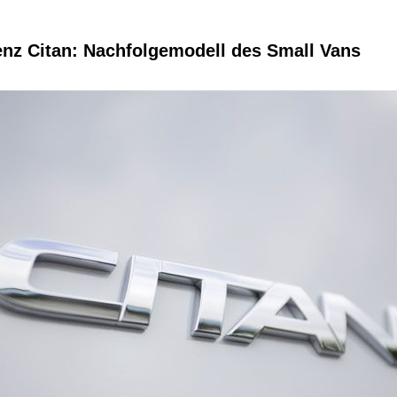
nz Citan: Nachfolgemodell des Small Vans