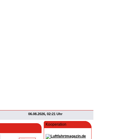
06.08.2026, 02:21 Uhr
Kooperation