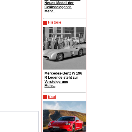
Neues Modell der
Geländelegende
Mehr...
Historie
Mercedes-Benz W 196
R Legende steht zur
Versteigerung
Mehr...
Kauf