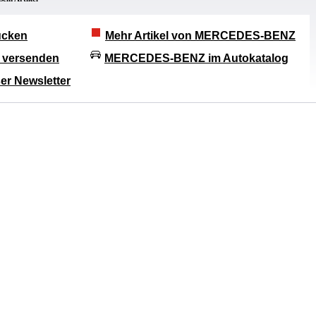
rucken
Mehr Artikel von MERCEDES-BENZ
l versenden
MERCEDES-BENZ im Autokatalog
er Newsletter