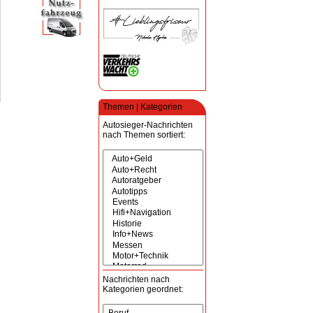
Themen | Kategorien
Autosieger-Nachrichten
nach Themen sortiert:
Nachrichten nach
Kategorien geordnet: