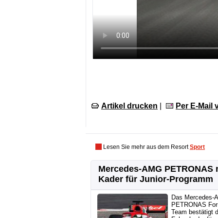
Artikel drucken
|
Per E-Mail
Lesen Sie mehr aus dem Resort
Sport
Mercedes-AMG PETRONAS 
Kader für Junior-Programm
Das Mercedes-
PETRONAS For
Team bestätigt 