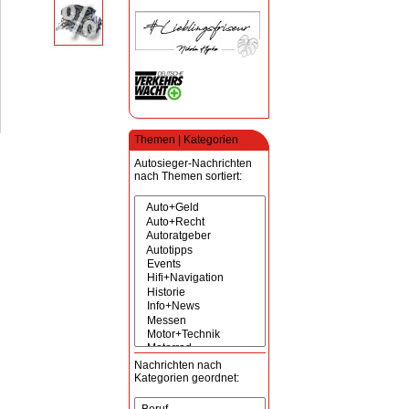
Themen | Kategorien
Autosieger-Nachrichten
nach Themen sortiert:
Nachrichten nach
Kategorien geordnet: