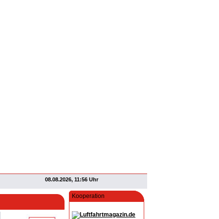
08.08.2026, 11:56 Uhr
Kooperation