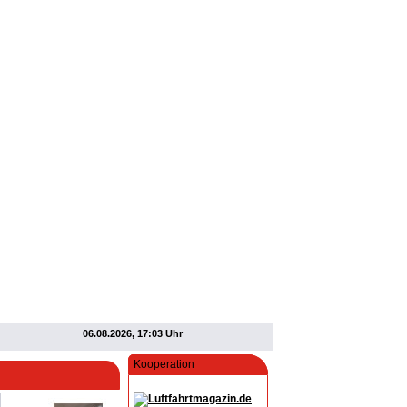
06.08.2026, 17:03 Uhr
Kooperation