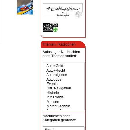
Themen | Kategorien
Autosieger-Nachrichten
nach Themen sortiert:
Nachrichten nach
Kategorien geordnet: