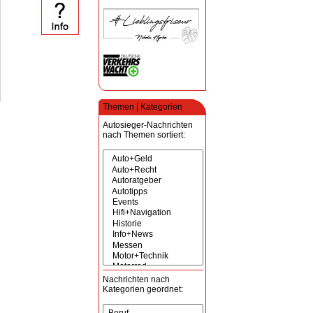
Themen | Kategorien
Autosieger-Nachrichten
nach Themen sortiert:
Nachrichten nach
Kategorien geordnet: