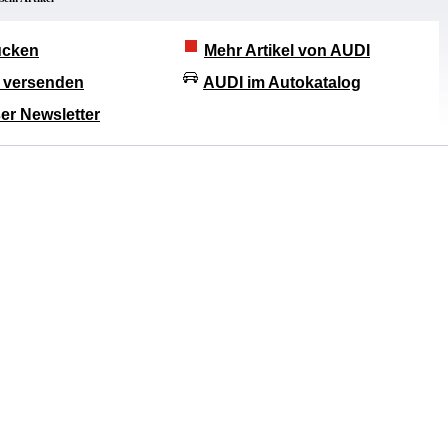
rucken
Mehr Artikel von AUDI
l versenden
AUDI im Autokatalog
er Newsletter