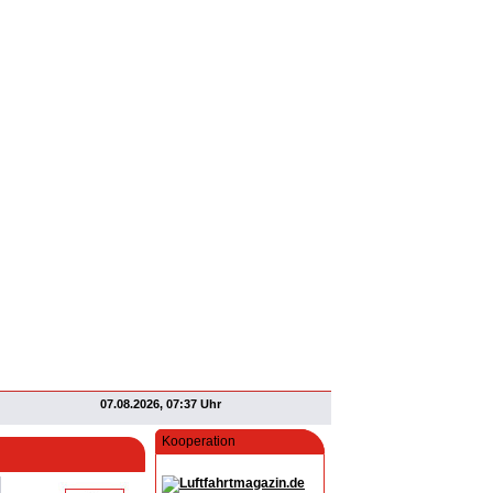
07.08.2026, 07:37 Uhr
Kooperation