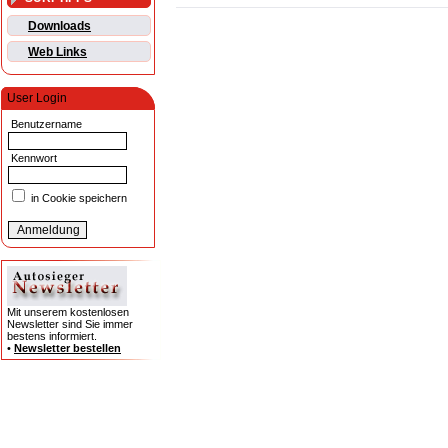
Downloads
Web Links
User Login
Benutzername
Kennwort
in Cookie speichern
Mit unserem kostenlosen
Newsletter sind Sie immer
bestens informiert.
•
Newsletter bestellen