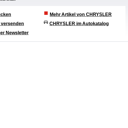
rucken
Mehr Artikel von CHRYSLER
l versenden
CHRYSLER im Autokatalog
er Newsletter