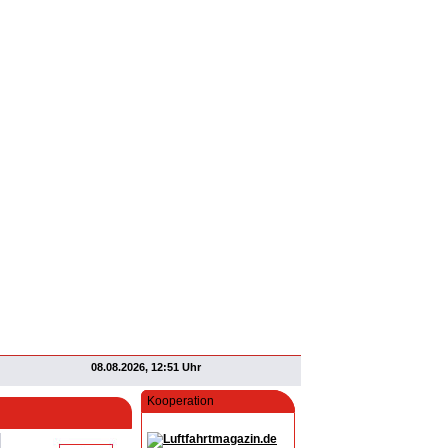
08.08.2026, 12:51 Uhr
Kooperation