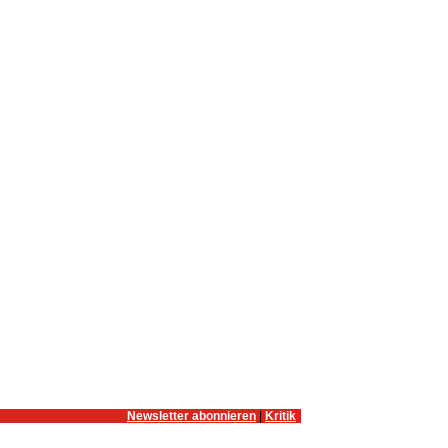
Newsletter abonnieren
|
Kritik