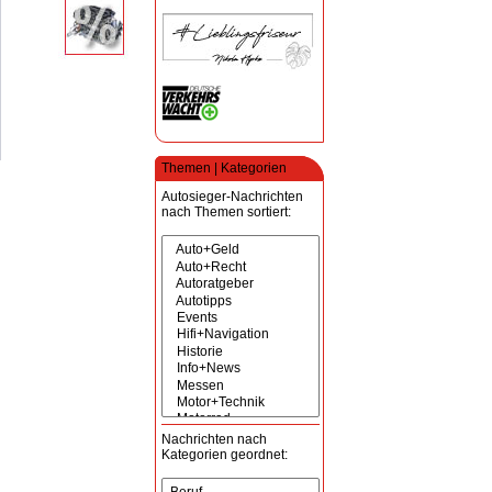
Themen | Kategorien
Autosieger-Nachrichten
nach Themen sortiert:
Nachrichten nach
Kategorien geordnet: