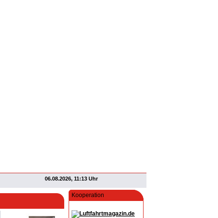
06.08.2026, 11:13 Uhr
Kooperation