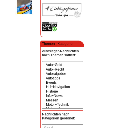
Themen | Kategorien
Autosieger-Nachrichten
nach Themen sortiert:
Nachrichten nach
Kategorien geordnet: