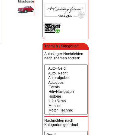
Themen | Kategorien
Autosieger-Nachrichten
nach Themen sortiert:
Nachrichten nach
Kategorien geordnet: