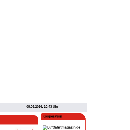
08.08.2026, 10:43 Uhr
Kooperation