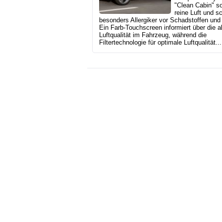
"Clean Cabin" so
reine Luft und s
besonders Allergiker vor Schadstoffen und 
Ein Farb-Touchscreen informiert über die a
Luftqualität im Fahrzeug, während die
Filtertechnologie für optimale Luftqualität...