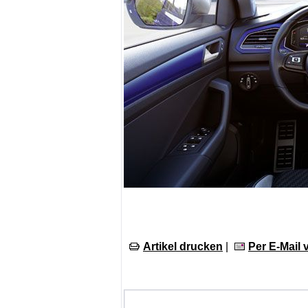
Artikel drucken
|
Per E-Mail