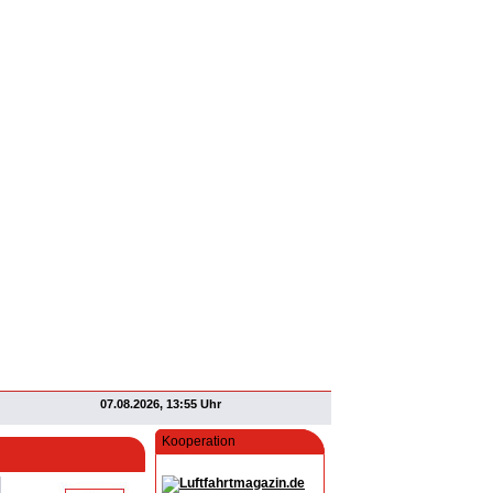
07.08.2026, 13:55 Uhr
Kooperation