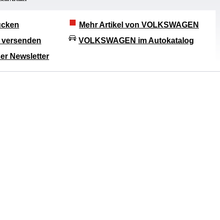
rucken
Mehr Artikel von VOLKSWAGEN
l versenden
VOLKSWAGEN im Autokatalog
er Newsletter