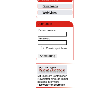
Downloads
Web Links
User Login
Benutzername
Kennwort
in Cookie speichern
Mit unserem kostenlosen
Newsletter sind Sie immer
bestens informiert.
•
Newsletter bestellen