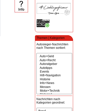
Themen | Kategorien
Autosieger-Nachrichten
nach Themen sortiert:
Nachrichten nach
Kategorien geordnet: