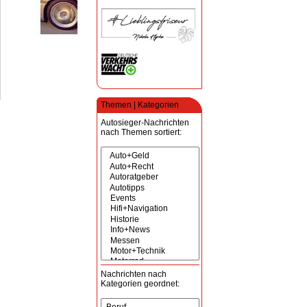
Themen | Kategorien
Autosieger-Nachrichten
nach Themen sortiert:
Nachrichten nach
Kategorien geordnet: