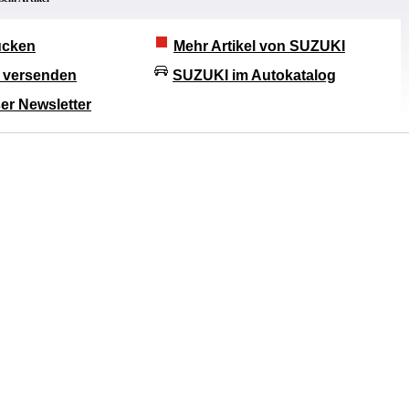
rucken
Mehr Artikel von SUZUKI
l versenden
SUZUKI im Autokatalog
er Newsletter