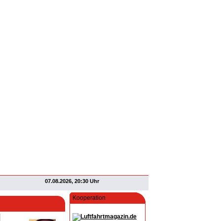
07.08.2026, 20:30 Uhr
Kooperation