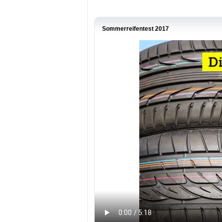
Sommerreifentest 2017