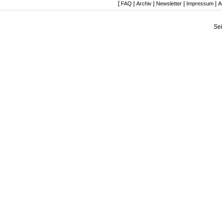
[
|
|
|
|
FAQ
Archiv
Newsletter
Impressum
A
Se