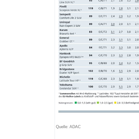
Quelle: ADAC