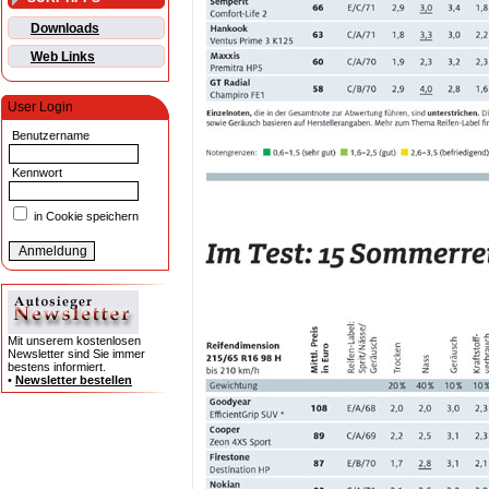
Downloads
Web Links
User Login
Benutzername
Kennwort
in Cookie speichern
Mit unserem kostenlosen
Newsletter sind Sie immer
bestens informiert.
•
Newsletter bestellen