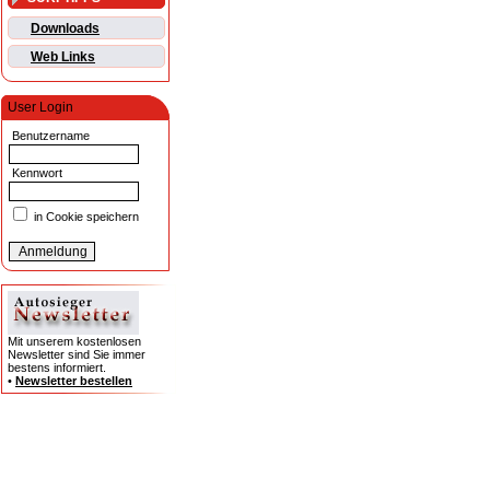
Downloads
Web Links
User Login
Benutzername
Kennwort
in Cookie speichern
Mit unserem kostenlosen
Newsletter sind Sie immer
bestens informiert.
•
Newsletter bestellen