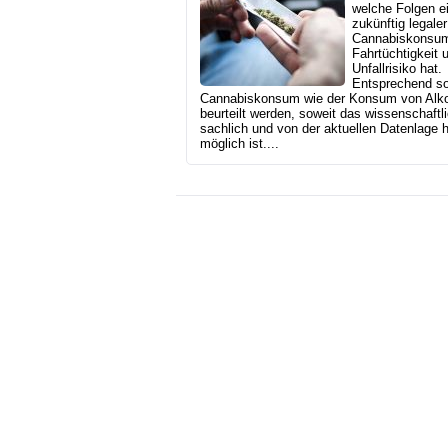
welche Folgen e
zukünftig legaler
Cannabiskonsum
Fahrtüchtigkeit 
Unfallrisiko hat.
Entsprechend sol
Cannabiskonsum wie der Konsum von Alk
beurteilt werden, soweit das wissenschaftli
sachlich und von der aktuellen Datenlage 
möglich ist....