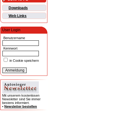
Downloads
Web Links
User Login
Benutzername
Kennwort
in Cookie speichern
Mit unserem kostenlosen
Newsletter sind Sie immer
bestens informiert.
•
Newsletter bestellen