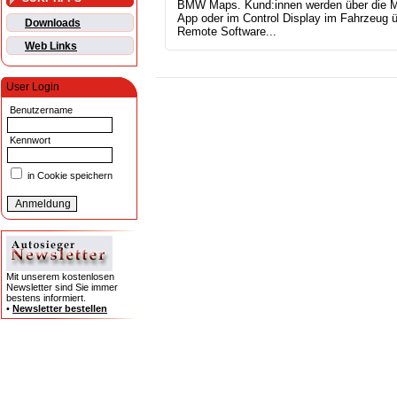
BMW Maps. Kund:innen werden über die
App oder im Control Display im Fahrzeug ü
Downloads
Remote Software...
Web Links
User Login
Benutzername
Kennwort
in Cookie speichern
Mit unserem kostenlosen
Newsletter sind Sie immer
bestens informiert.
•
Newsletter bestellen