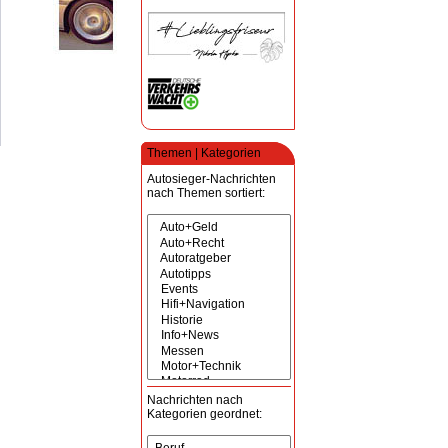
Themen | Kategorien
Autosieger-Nachrichten
nach Themen sortiert:
Nachrichten nach
Kategorien geordnet: