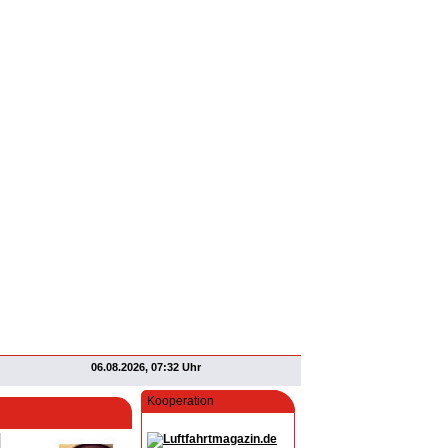
06.08.2026, 07:32 Uhr
Kooperation