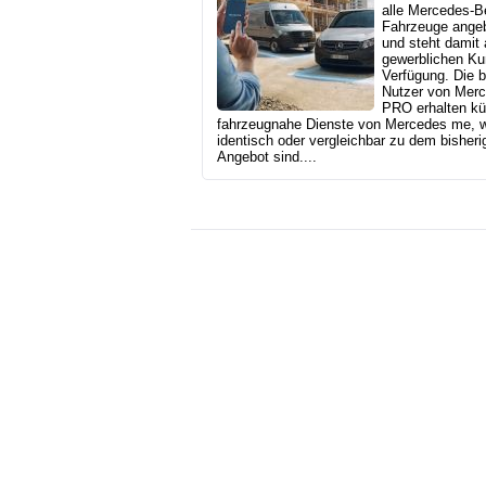
alle Mercedes‑B
Fahrzeuge ange
und steht damit
gewerblichen Ku
Verfügung. Die b
Nutzer von Mer
PRO erhalten kü
fahrzeugnahe Dienste von Mercedes me, 
identisch oder vergleichbar zu dem bisheri
Angebot sind....