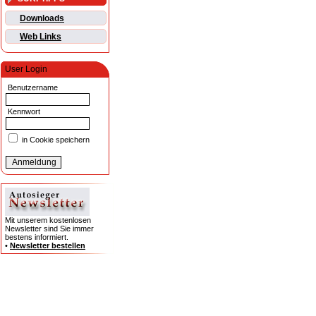
Downloads
Web Links
User Login
Benutzername
Kennwort
in Cookie speichern
Mit unserem kostenlosen
Newsletter sind Sie immer
bestens informiert.
•
Newsletter bestellen