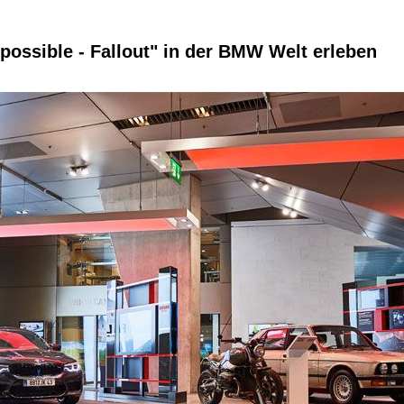
possible - Fallout" in der BMW Welt erleben