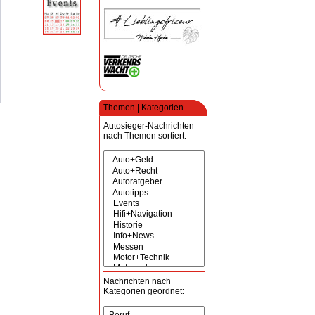
Themen | Kategorien
Autosieger-Nachrichten
nach Themen sortiert:
Nachrichten nach
Kategorien geordnet: