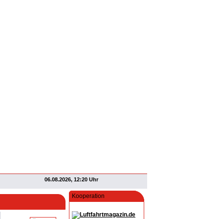
06.08.2026, 12:20 Uhr
Kooperation