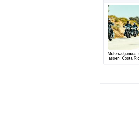
Motorradgenuss mi
lassen: Costa Ric