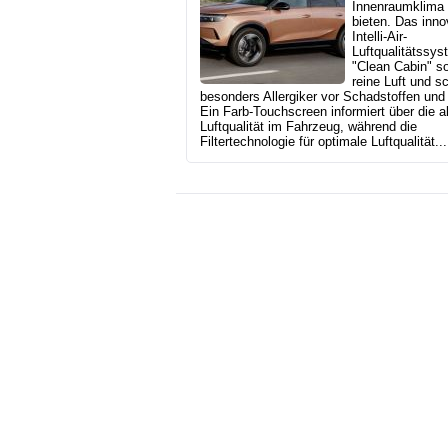
Innenraumklima
bieten. Das inno
Intelli-Air-
Luftqualitätssys
"Clean Cabin" so
reine Luft und s
besonders Allergiker vor Schadstoffen und 
Ein Farb-Touchscreen informiert über die a
Luftqualität im Fahrzeug, während die
Filtertechnologie für optimale Luftqualität...