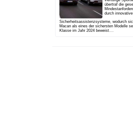
übertraf die ges
Mindestanforder
durch innovative
Sicherheitsassistenzsysteme, wodurch sic
Macan als eines der sichersten Modelle se
Klasse im Jahr 2024 beweist....