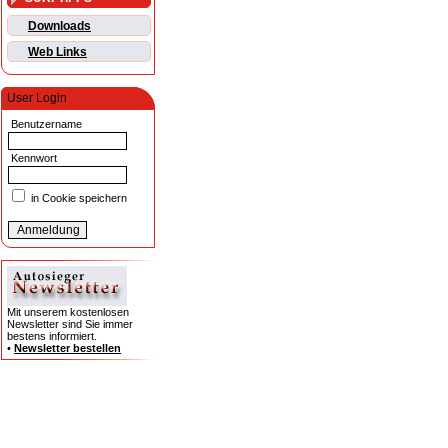
Downloads
Web Links
User Login
Benutzername
Kennwort
in Cookie speichern
Mit unserem kostenlosen
Newsletter sind Sie immer
bestens informiert.
•
Newsletter bestellen