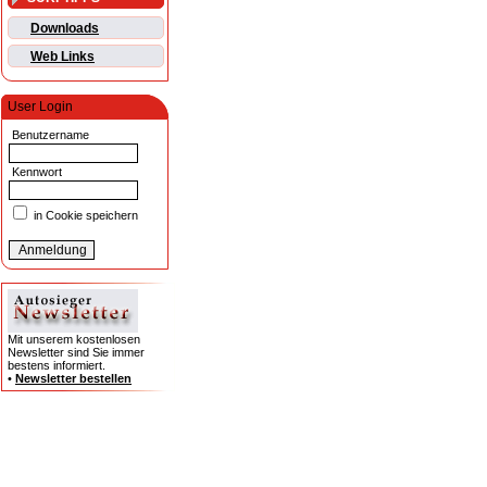
Downloads
Web Links
User Login
Benutzername
Kennwort
in Cookie speichern
Mit unserem kostenlosen
Newsletter sind Sie immer
bestens informiert.
•
Newsletter bestellen