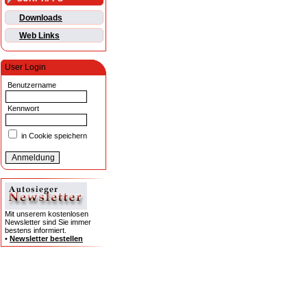
Downloads
Web Links
User Login
Benutzername
Kennwort
in Cookie speichern
Mit unserem kostenlosen
Newsletter sind Sie immer
bestens informiert.
•
Newsletter bestellen