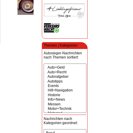
Themen | Kategorien
Autosieger-Nachrichten
nach Themen sortiert:
Nachrichten nach
Kategorien geordnet: