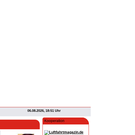
06.08.2026, 18:51 Uhr
Kooperation