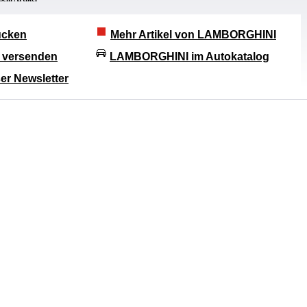
rucken
Mehr Artikel von LAMBORGHINI
l versenden
LAMBORGHINI im Autokatalog
er Newsletter